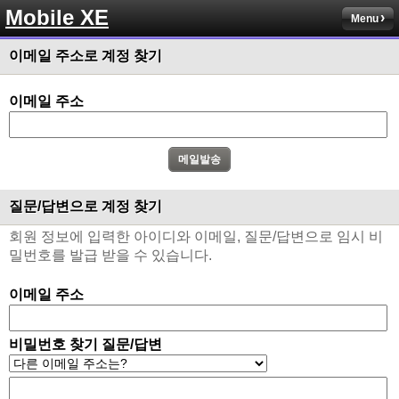
Mobile XE
Menu
이메일 주소로 계정 찾기
이메일 주소
질문/답변으로 계정 찾기
회원 정보에 입력한 아이디와 이메일, 질문/답변으로 임시 비
밀번호를 발급 받을 수 있습니다.
이메일 주소
비밀번호 찾기 질문/답변