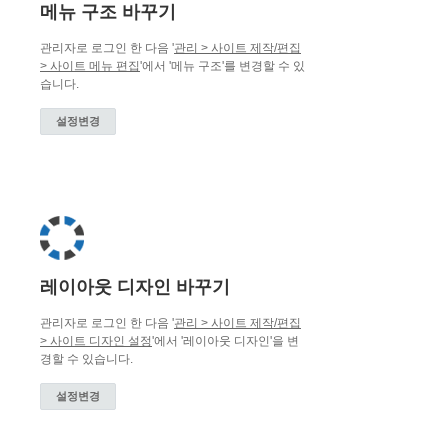
메뉴 구조 바꾸기
관리자로 로그인 한 다음 '
관리 > 사이트 제작/편집
> 사이트 메뉴 편집
'에서 '메뉴 구조'를 변경할 수 있
습니다.
설정변경
레이아웃 디자인 바꾸기
관리자로 로그인 한 다음 '
관리 > 사이트 제작/편집
> 사이트 디자인 설정
'에서 '레이아웃 디자인'을 변
경할 수 있습니다.
설정변경