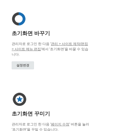
초기화면 바꾸기
관리자로 로그인 한 다음 '
관리 > 사이트 제작/편집
> 사이트 메뉴 편집
'에서 '초기화면'을 바꿀 수 있습
니다.
설정변경
초기화면 꾸미기
관리자로 로그인 한 다음 '
페이지 수정
' 버튼을 눌러
'초기화면'을 꾸밀 수 있습니다.