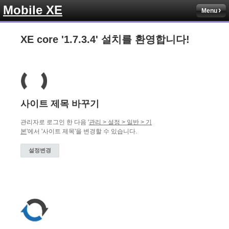
Mobile XE
Menu
XE core '1.7.3.4' 설치를 환영합니다!
사이트 제목 바꾸기
관리자로 로그인 한 다음 '
관리 > 설정 > 일반 > 기
본
'에서 '사이트 제목'을 변경할 수 있습니다.
설정변경