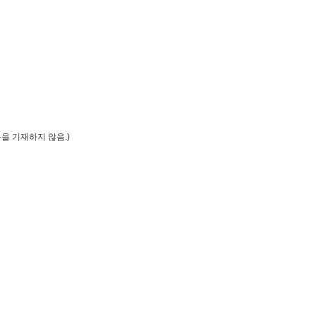
등을 기재하지 않음
.)